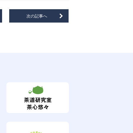
次の記事へ