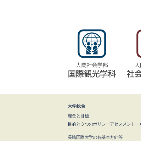
大学総合
理念と目標
目的と３つのポリシーアセスメント・
ー
長崎国際大学の各基本方針等