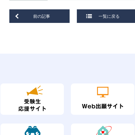
前の記事
一覧に戻る