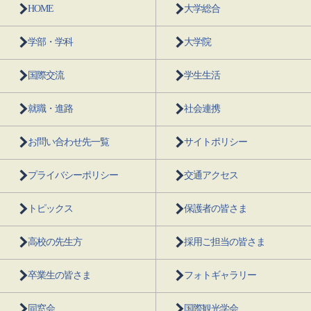
HOME
大学総合
学部・学科
大学院
国際交流
学生生活
就職・進路
社会連携
お問い合わせ先一覧
サイトポリシー
プライバシーポリシー
交通アクセス
トピックス
保護者の皆さま
高校の先生方
採用ご担当の皆さま
卒業生の皆さま
フォトギャラリー
同窓会
国際観光学会