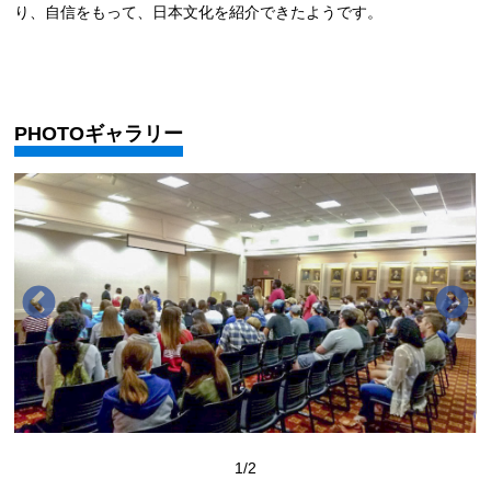
り、自信をもって、日本文化を紹介できたようです。
PHOTOギャラリー
1
/2