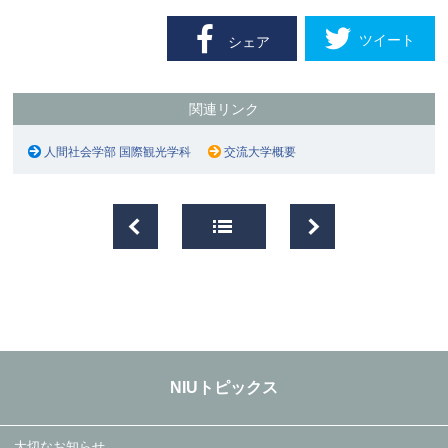
ツイート
シェア
関連リンク
人間社会学部 国際観光学科
交流大学概要
NIUトピックス
大切なお知らせ