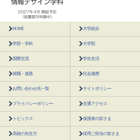
HOME
大学総合
学部・学科
大学院
国際交流
学生生活
就職・進路
社会連携
お問い合わせ先一覧
サイトポリシー
プライバシーポリシー
交通アクセス
トピックス
保護者の皆さま
高校の先生方
採用ご担当の皆さま