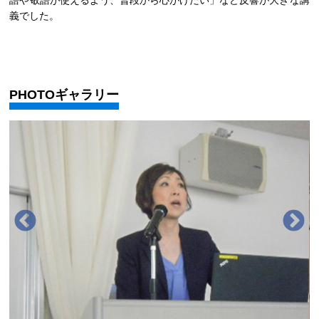
義でした。
PHOTOギャラリー