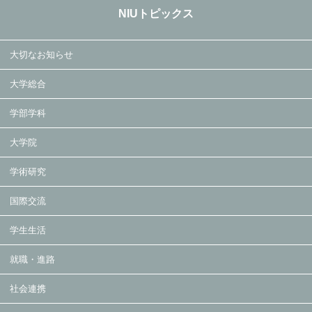
NIUトピックス
大切なお知らせ
大学総合
学部学科
大学院
学術研究
国際交流
学生生活
就職・進路
社会連携