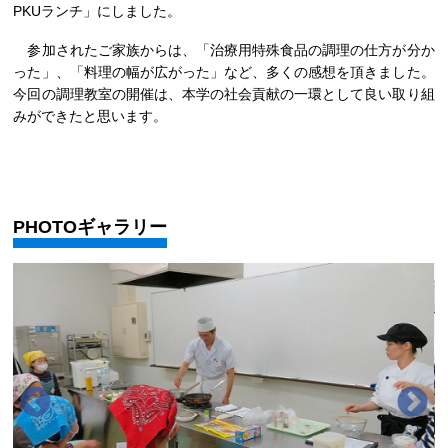
PKUランチ」にしました。
参加されたご家族からは、「治療用特殊食品の調理の仕方が分か
った」、「料理の幅が広がった」など、多くの感想を頂きました。
今回の調理教室の開催は、本学の社会貢献の一環として良い取り組
みができたと思います。
PHOTOギャラリー