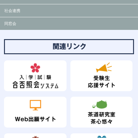
社会連携
同窓会