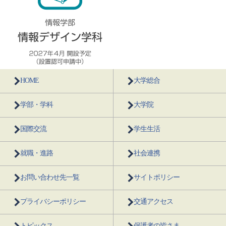
HOME
大学総合
学部・学科
大学院
国際交流
学生生活
就職・進路
社会連携
お問い合わせ先一覧
サイトポリシー
プライバシーポリシー
交通アクセス
トピックス
保護者の皆さま