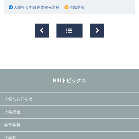
人間社会学部 国際観光学科
国際交流
NIUトピックス
大切なお知らせ
大学総合
学部学科
大学院