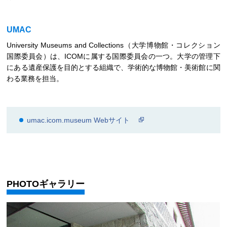
UMAC
University Museums and Collections（大学博物館・コレクション
国際委員会）は、ICOMに属する国際委員会の一つ。大学の管理下
にある遺産保護を目的とする組織で、学術的な博物館・美術館に関
わる業務を担当。
umac.icom.museum Webサイト
PHOTOギャラリー