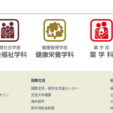
国際交流
国際交流・留学生支援センター
ポリシ
交流大学概要
海外留学
留学奨励金制度