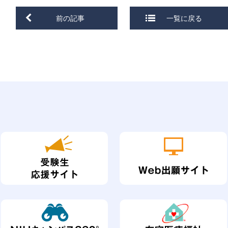
前の記事
一覧に戻る