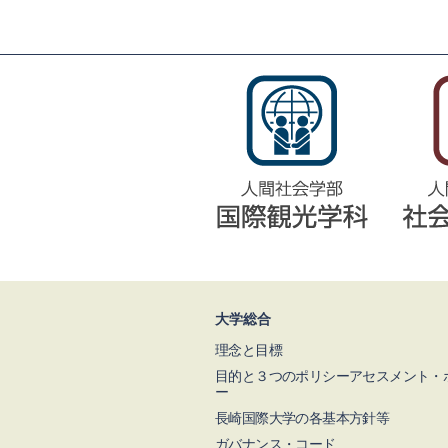
大学総合
理念と目標
目的と３つのポリシーアセスメント・
ー
長崎国際大学の各基本方針等
ガバナンス・コード