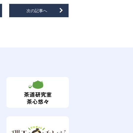
次の記事へ