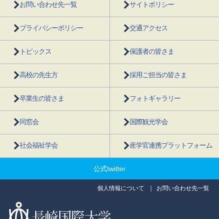
お問い合わせ先一覧
サイトポリシー
プライバシーポリシー
交通アクセス
トピックス
保護者の皆さま
高校の先生方
採用ご担当の皆さま
卒業生の皆さま
フォトギャラリー
同窓会
国際観光学会
社会福祉学会
産学官連携プラットフォーム
公式twitter
個人情報について
お問い合わせ先一覧