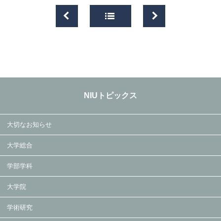
NIUトピックス
大切なお知らせ
大学総合
学部学科
大学院
学術研究