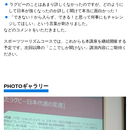
ラグビーのことはあまり詳しくなかったのですが、どのように
して日本が強くなったのか詳しく聞けて本当に面白かった！
「できない！から入らず、できる！と思って何事にもチャレン
ジしてほしい」という言葉が刺さりました。
などのコメントをいただきました。
スポーツツーリズムコースでは、これからも本講座を継続開催する
予定です。次回以降の「ここでしか聞けない」講演内容にご期待く
ださい。
PHOTOギャラリー