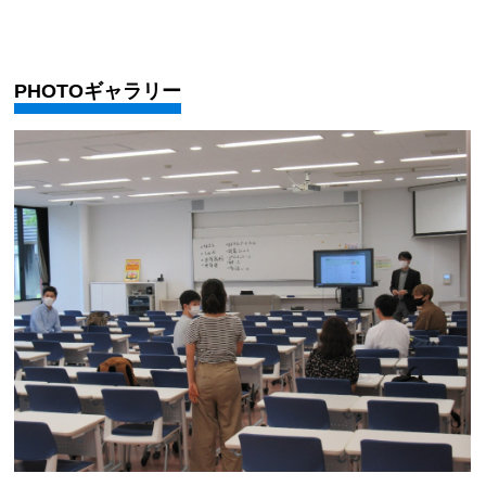
PHOTOギャラリー