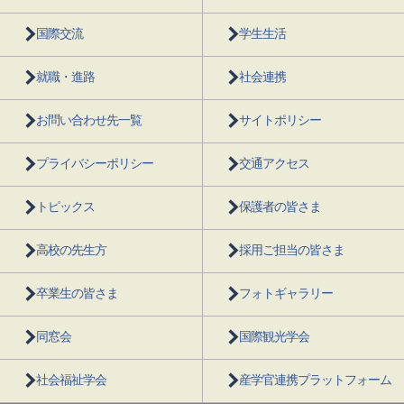
国際交流
学生生活
就職・進路
社会連携
お問い合わせ先一覧
サイトポリシー
プライバシーポリシー
交通アクセス
トピックス
保護者の皆さま
高校の先生方
採用ご担当の皆さま
卒業生の皆さま
フォトギャラリー
同窓会
国際観光学会
社会福祉学会
産学官連携プラットフォーム