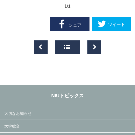
1
/1
ツイート
シェア
NIUトピックス
大切なお知らせ
大学総合