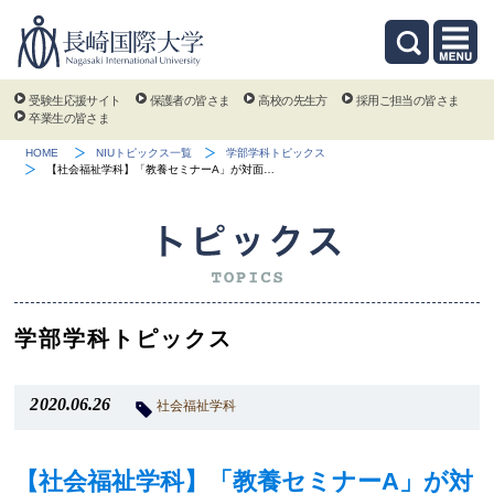
受験生応援サイト
保護者の皆さま
高校の先生方
採用ご担当の皆さま
卒業生の皆さま
HOME
NIUトピックス一覧
学部学科トピックス
【社会福祉学科】「教養セミナーA」が対面…
学部学科トピックス
2020.06.26
社会福祉学科
【社会福祉学科】「教養セミナーA」が対