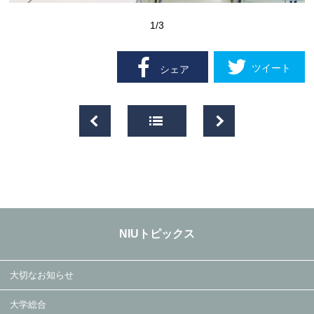
1
/3
ツイート
シェア
NIUトピックス
大切なお知らせ
大学総合