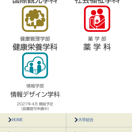
HOME
大学総合