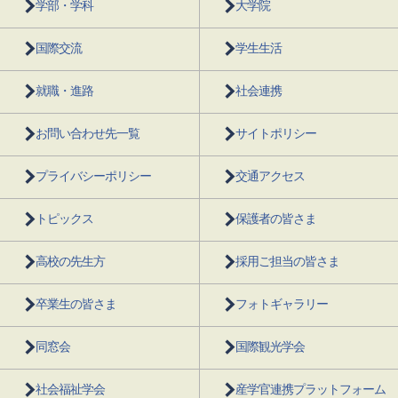
学部・学科
大学院
国際交流
学生生活
就職・進路
社会連携
お問い合わせ先一覧
サイトポリシー
プライバシーポリシー
交通アクセス
トピックス
保護者の皆さま
高校の先生方
採用ご担当の皆さま
卒業生の皆さま
フォトギャラリー
同窓会
国際観光学会
社会福祉学会
産学官連携プラットフォーム