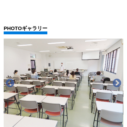
PHOTOギャラリー