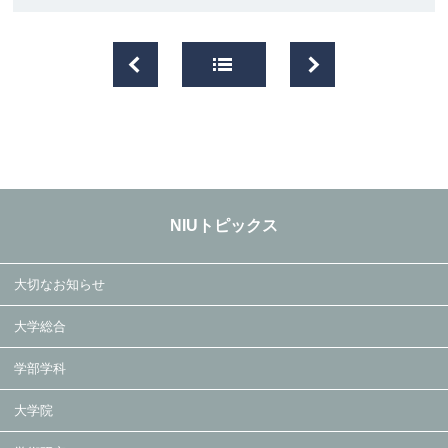
NIUトピックス
大切なお知らせ
大学総合
学部学科
大学院