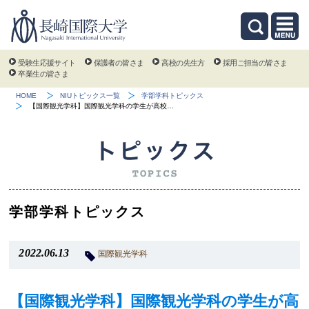
受験生応援サイト
保護者の皆さま
高校の先生方
採用ご担当の皆さま
卒業生の皆さま
HOME
NIUトピックス一覧
学部学科トピックス
【国際観光学科】国際観光学科の学生が高校…
学部学科トピックス
2022.06.13
国際観光学科
【国際観光学科】国際観光学科の学生が高