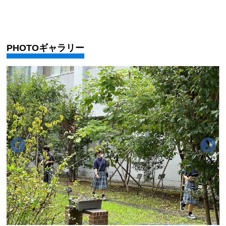
PHOTOギャラリー