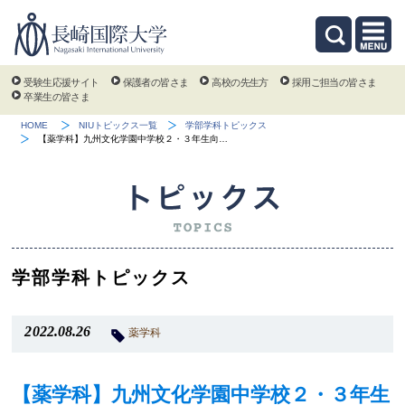
受験生応援サイト
保護者の皆さま
高校の先生方
採用ご担当の皆さま
卒業生の皆さま
HOME
NIUトピックス一覧
学部学科トピックス
【薬学科】九州文化学園中学校２・３年生向…
学部学科トピックス
2022.08.26
薬学科
【薬学科】九州文化学園中学校２・３年生