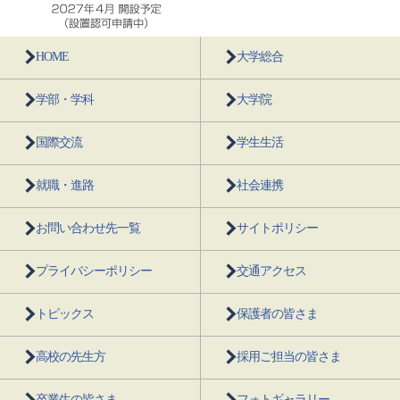
HOME
大学総合
学部・学科
大学院
国際交流
学生生活
就職・進路
社会連携
お問い合わせ先一覧
サイトポリシー
プライバシーポリシー
交通アクセス
トピックス
保護者の皆さま
高校の先生方
採用ご担当の皆さま
卒業生の皆さま
フォトギャラリー