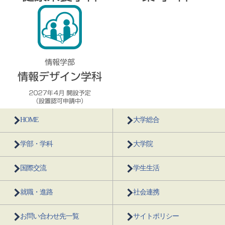
HOME
大学総合
学部・学科
大学院
国際交流
学生生活
就職・進路
社会連携
お問い合わせ先一覧
サイトポリシー