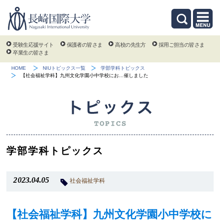
受験生応援サイト
保護者の皆さま
高校の先生方
採用ご担当の皆さま
卒業生の皆さま
HOME
NIUトピックス一覧
学部学科トピックス
【社会福祉学科】九州文化学園小中学校にお…催しました
学部学科トピックス
2023.04.05
社会福祉学科
【社会福祉学科】九州文化学園小中学校に