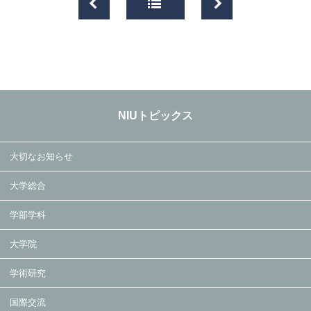
NIUトピックス
大切なお知らせ
大学総合
学部学科
大学院
学術研究
国際交流