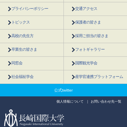
プライバシーポリシー
交通アクセス
トピックス
保護者の皆さま
高校の先生方
採用ご担当の皆さま
卒業生の皆さま
フォトギャラリー
同窓会
国際観光学会
社会福祉学会
産学官連携プラットフォーム
公式twitter
個人情報について
お問い合わせ先一覧