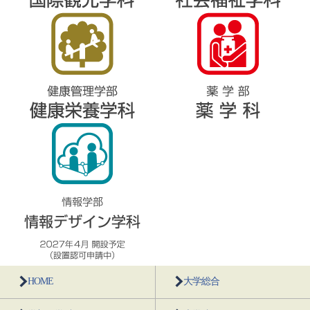
HOME
大学総合