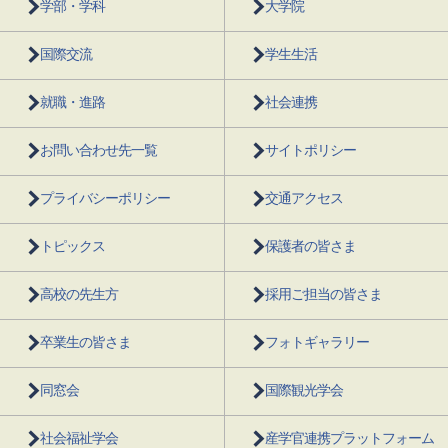
学部・学科
大学院
国際交流
学生生活
就職・進路
社会連携
お問い合わせ先一覧
サイトポリシー
プライバシーポリシー
交通アクセス
トピックス
保護者の皆さま
高校の先生方
採用ご担当の皆さま
卒業生の皆さま
フォトギャラリー
同窓会
国際観光学会
社会福祉学会
産学官連携プラットフォーム