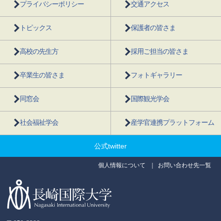
プライバシーポリシー
交通アクセス
トピックス
保護者の皆さま
高校の先生方
採用ご担当の皆さま
卒業生の皆さま
フォトギャラリー
同窓会
国際観光学会
社会福祉学会
産学官連携プラットフォーム
公式twitter
個人情報について
お問い合わせ先一覧