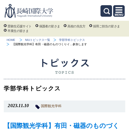
受験生応援サイト
保護者の皆さま
高校の先生方
採用ご担当の皆さま
卒業生の皆さま
HOME
NIUトピックス一覧
学部学科トピックス
【国際観光学科】有田・磁器のものづくりイ…参加します
学部学科トピックス
2023.11.10
国際観光学科
【国際観光学科】有田・磁器のものづく