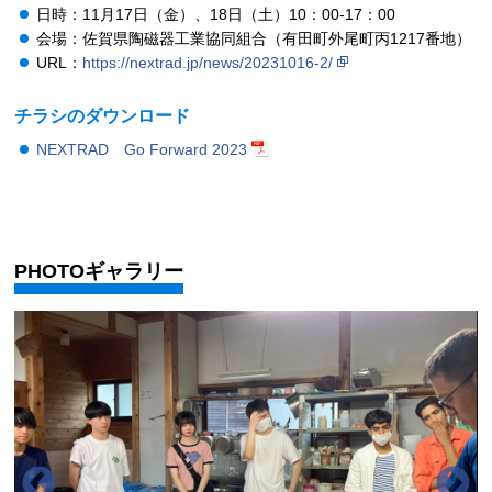
日時：11月17日（金）、18日（土）10：00-17：00
会場：佐賀県陶磁器工業協同組合（有田町外尾町丙1217番地）
URL：
https://nextrad.jp/news/20231016-2/
チラシのダウンロード
NEXTRAD Go Forward 2023
PHOTOギャラリー