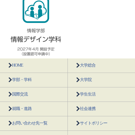
HOME
大学総合
学部・学科
大学院
国際交流
学生生活
就職・進路
社会連携
お問い合わせ先一覧
サイトポリシー