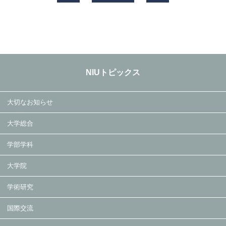
NIUトピックス
大切なお知らせ
大学総合
学部学科
大学院
学術研究
国際交流