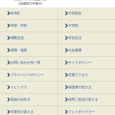
HOME
大学総合
学部・学科
大学院
国際交流
学生生活
就職・進路
社会連携
お問い合わせ先一覧
サイトポリシー
プライバシーポリシー
交通アクセス
トピックス
保護者の皆さま
高校の先生方
採用ご担当の皆さま
卒業生の皆さま
フォトギャラリー