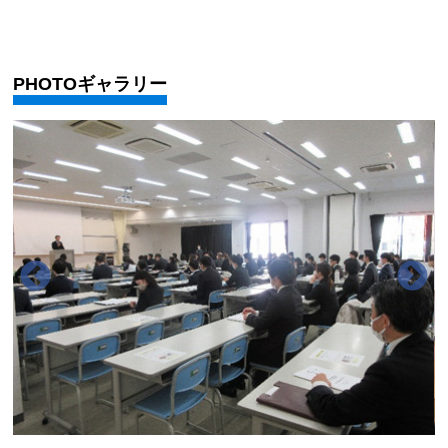
PHOTOギャラリー