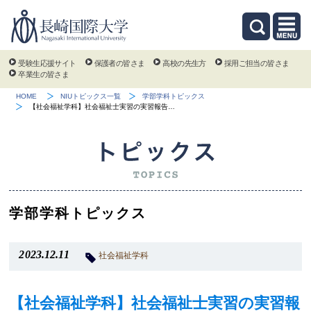
受験生応援サイト
保護者の皆さま
高校の先生方
採用ご担当の皆さま
卒業生の皆さま
HOME
NIUトピックス一覧
学部学科トピックス
【社会福祉学科】社会福祉士実習の実習報告…
学部学科トピックス
2023.12.11
社会福祉学科
【社会福祉学科】社会福祉士実習の実習報