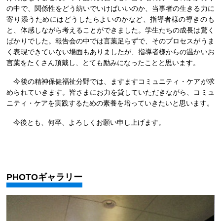
の中で、関係性をどう紡いでいけばいいのか、当事者の生きる力に
寄り添うためにはどうしたらよいのかなど、指導者様の導きのも
と、体感しながら考えることができました。学生たちの成長は驚く
ばかりでした。報告会の中では言葉足らずで、そのプロセスがうま
く表現できていない場面もありましたが、指導者様からの温かいお
言葉をたくさん頂戴し、とても励みになったことと思います。
今後の精神保健福祉分野では、ますますコミュニティ・ケアが求
められていきます。皆さまにお力を貸していただきながら、コミュ
ニティ・ケアを実践するための素養を培っていきたいと思います。
今後とも、何卒、よろしくお願い申し上げます。
PHOTOギャラリー