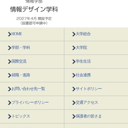
HOME
大学総合
学部・学科
大学院
国際交流
学生生活
就職・進路
社会連携
お問い合わせ先一覧
サイトポリシー
プライバシーポリシー
交通アクセス
トピックス
保護者の皆さま