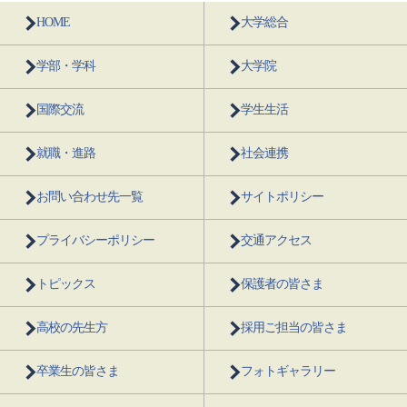
HOME
大学総合
学部・学科
大学院
国際交流
学生生活
就職・進路
社会連携
お問い合わせ先一覧
サイトポリシー
プライバシーポリシー
交通アクセス
トピックス
保護者の皆さま
高校の先生方
採用ご担当の皆さま
卒業生の皆さま
フォトギャラリー