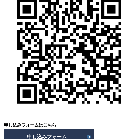
申し込みフォームはこちら
申し込みフォーム