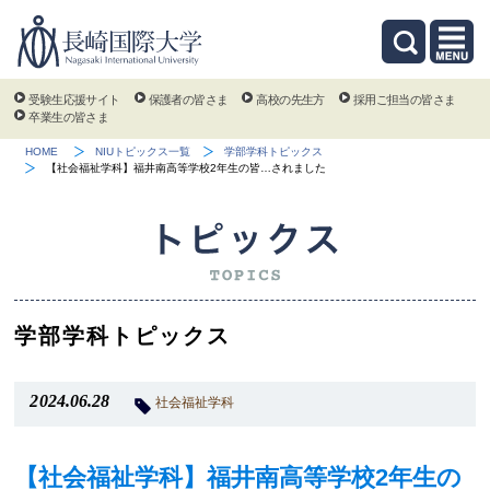
受験生応援サイト
保護者の皆さま
高校の先生方
採用ご担当の皆さま
卒業生の皆さま
HOME
NIUトピックス一覧
学部学科トピックス
【社会福祉学科】福井南高等学校2年生の皆…されました
学部学科トピックス
2024.06.28
社会福祉学科
【社会福祉学科】福井南高等学校2年生の