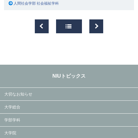
人間社会学部 社会福祉学科
NIUトピックス
大切なお知らせ
大学総合
学部学科
大学院