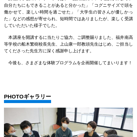
自分たちにもできることがあると分かった」「コグニサイズで頭を
働かせて、楽しい時間を過ごせた」「大学生の皆さんが優しかっ
た」などの感想が寄せられ、短時間ではありましたが、楽しく受講
していただいた様子でした。
本講座を開講するに当たりご協力、ご調整賜りました、福井南高
等学校の船木繁樹校長先生、上山康一郎教頭先生はじめ、ご担当し
てくださった先生方に深く感謝申し上げます。
今後も、さまざまな体験プログラムを企画開催してまいります！
PHOTOギャラリー