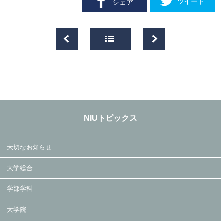
ツイート
シェア
NIUトピックス
大切なお知らせ
大学総合
学部学科
大学院