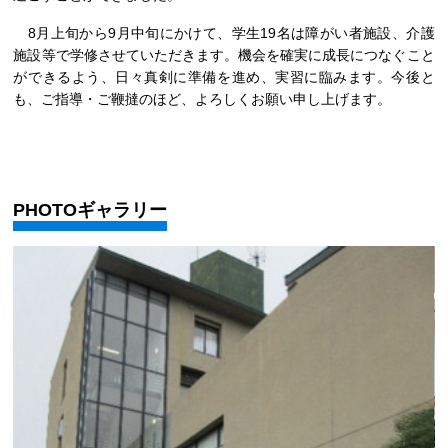
8月上旬から9月中旬にかけて、学生19名は障がい者施設、介護
施設等で学修させていただきます。機会を確実に成長につなぐこと
ができるよう、日々真剣に準備を進め、実習に臨みます。今後と
も、ご指導・ご鞭撻のほど、よろしくお願い申し上げます。
PHOTOギャラリー