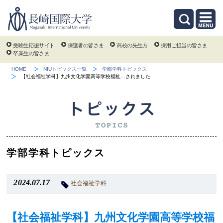
受験生応援サイト
保護者の皆さま
高校の先生方
採用ご担当の皆さま
卒業生の皆さま
HOME
NIUトピックス一覧
学部学科トピックス
【社会福祉学科】九州文化学園高等学校福祉…されました
学部学科トピックス
2024.07.17
社会福祉学科
【社会福祉学科】九州文化学園高等学校福