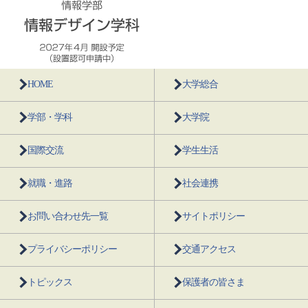
HOME
大学総合
学部・学科
大学院
国際交流
学生生活
就職・進路
社会連携
お問い合わせ先一覧
サイトポリシー
プライバシーポリシー
交通アクセス
トピックス
保護者の皆さま