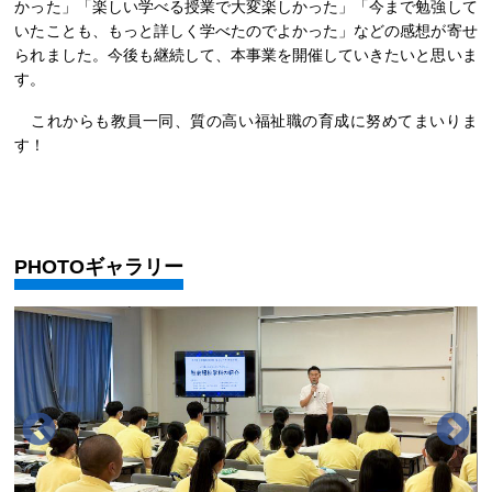
かった」「楽しい学べる授業で大変楽しかった」「今まで勉強して
いたことも、もっと詳しく学べたのでよかった」などの感想が寄せ
られました。今後も継続して、本事業を開催していきたいと思いま
す。
これからも教員一同、質の高い福祉職の育成に努めてまいりま
す！
PHOTOギャラリー