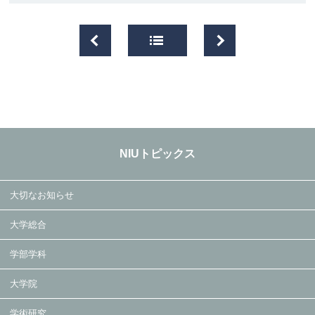
NIUトピックス
大切なお知らせ
大学総合
学部学科
大学院
学術研究