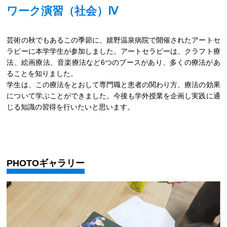
ワーク演習（社会）Ⅳ
芸術の秋でもあるこの季節に、嬉野温泉病院で開催されたアートセ
ラピーに本学学生が参加しました。アートセラピーは、クラフト療
法、絵画療法、音楽療法など6つのブースがあり、多くの療法があ
ることを知りました。
学生は、この療法をとおして専門職と患者の関わり方、療法の効果
について学ぶことができました。今後も学外授業を企画し実践に通
じる知識の習得を行いたいと思います。
PHOTOギャラリー