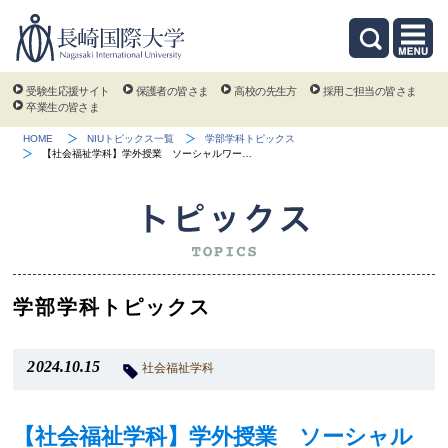
受験生応援サイト
保護者の皆さま
高校の先生方
採用ご担当の皆さま
卒業生の皆さま
HOME
NIUトピックス一覧
学部学科トピックス
【社会福祉学科】学外授業 ソーシャルワー…
学部学科トピックス
2024.10.15
社会福祉学科
【社会福祉学科】学外授業 ソーシャル