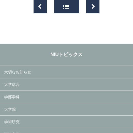
NIUトピックス
大切なお知らせ
大学総合
学部学科
大学院
学術研究