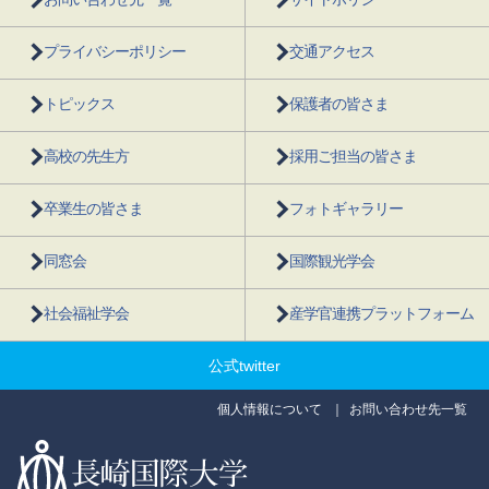
プライバシーポリシー
交通アクセス
トピックス
保護者の皆さま
高校の先生方
採用ご担当の皆さま
卒業生の皆さま
フォトギャラリー
同窓会
国際観光学会
社会福祉学会
産学官連携プラットフォーム
公式twitter
個人情報について
お問い合わせ先一覧