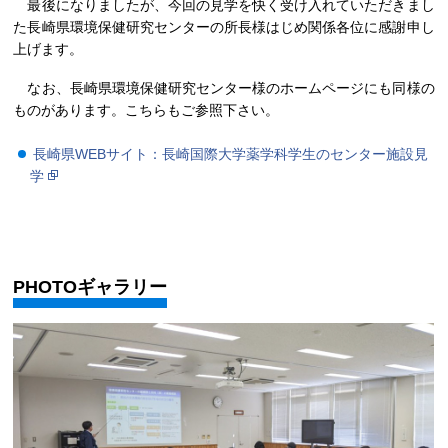
最後になりましたが、今回の見学を快く受け入れていただきまし
た長崎県環境保健研究センターの所長様はじめ関係各位に感謝申し
上げます。
なお、長崎県環境保健研究センター様のホームページにも同様の
ものがあります。こちらもご参照下さい。
長崎県WEBサイト：長崎国際大学薬学科学生のセンター施設見
学
PHOTOギャラリー