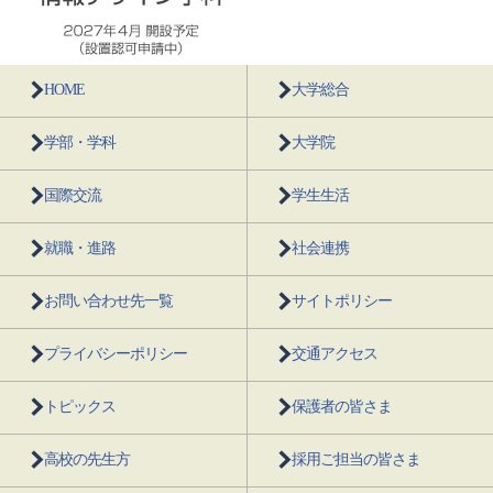
HOME
大学総合
学部・学科
大学院
国際交流
学生生活
就職・進路
社会連携
お問い合わせ先一覧
サイトポリシー
プライバシーポリシー
交通アクセス
トピックス
保護者の皆さま
高校の先生方
採用ご担当の皆さま