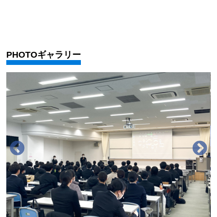
PHOTOギャラリー