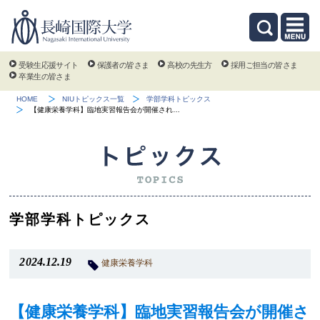
受験生応援サイト
保護者の皆さま
高校の先生方
採用ご担当の皆さま
卒業生の皆さま
HOME
NIUトピックス一覧
学部学科トピックス
【健康栄養学科】臨地実習報告会が開催され…
学部学科トピックス
2024.12.19
健康栄養学科
【健康栄養学科】臨地実習報告会が開催さ