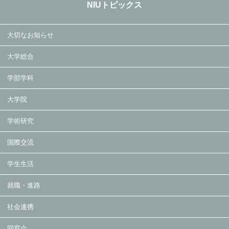
NIUトピックス
大切なお知らせ
大学総合
学部学科
大学院
学術研究
国際交流
学生生活
就職・進路
社会連携
同窓会