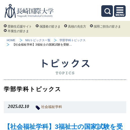
受験生応援サイト
保護者の皆さま
高校の先生方
採用ご担当の皆さま
卒業生の皆さま
HOME
NIUトピックス一覧
学部学科トピックス
【社会福祉学科】3福祉士の国家試験を受験…
学部学科トピックス
2025.02.10
社会福祉学科
【社会福祉学科】3福祉士の国家試験を受