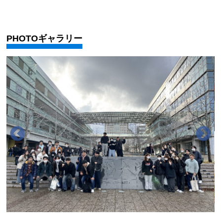
PHOTOギャラリー