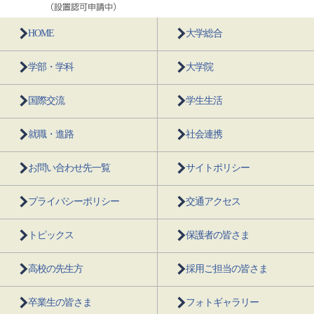
HOME
大学総合
学部・学科
大学院
国際交流
学生生活
就職・進路
社会連携
お問い合わせ先一覧
サイトポリシー
プライバシーポリシー
交通アクセス
トピックス
保護者の皆さま
高校の先生方
採用ご担当の皆さま
卒業生の皆さま
フォトギャラリー