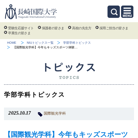
受験生応援サイト
保護者の皆さま
高校の先生方
採用ご担当の皆さま
卒業生の皆さま
HOME
NIUトピックス一覧
学部学科トピックス
【国際観光学科】今年もキッズスポーツ体験…
学部学科トピックス
2025.10.17
国際観光学科
【国際観光学科】今年もキッズスポーツ