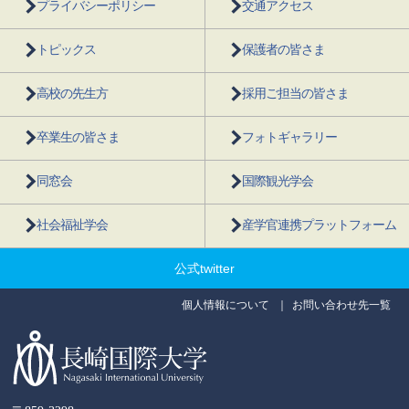
プライバシーポリシー
交通アクセス
トピックス
保護者の皆さま
高校の先生方
採用ご担当の皆さま
卒業生の皆さま
フォトギャラリー
同窓会
国際観光学会
社会福祉学会
産学官連携プラットフォーム
公式twitter
個人情報について
お問い合わせ先一覧