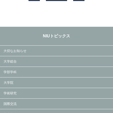
NIUトピックス
大切なお知らせ
大学総合
学部学科
大学院
学術研究
国際交流