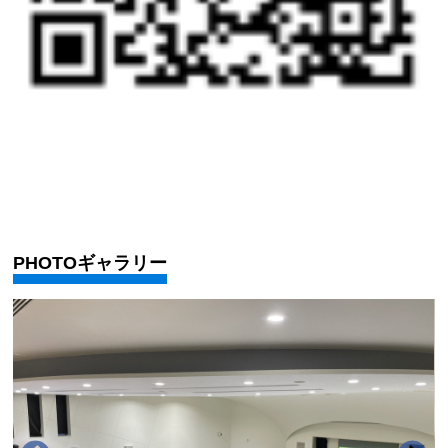
PHOTOギャラリー