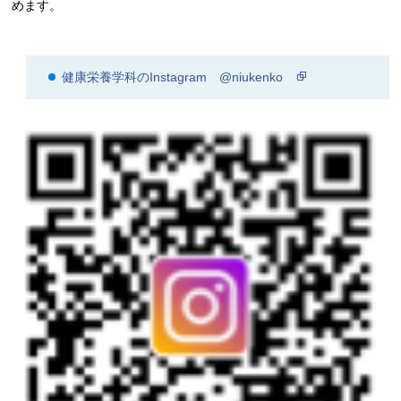
めます。
健康栄養学科のInstagram @niukenko