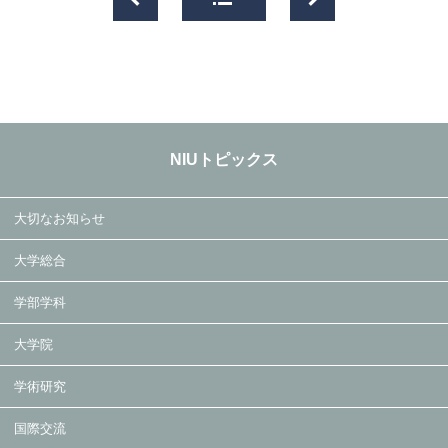
NIUトピックス
大切なお知らせ
大学総合
学部学科
大学院
学術研究
国際交流