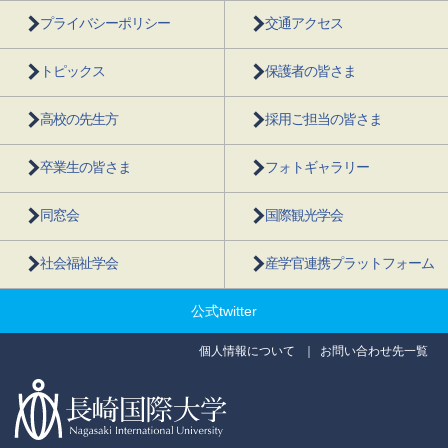
プライバシーポリシー
交通アクセス
トピックス
保護者の皆さま
高校の先生方
採用ご担当の皆さま
卒業生の皆さま
フォトギャラリー
同窓会
国際観光学会
社会福祉学会
産学官連携プラットフォーム
公式twitter
個人情報について
お問い合わせ先一覧