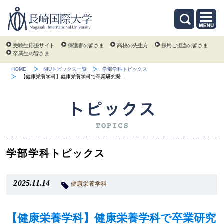
受験生応援サイト
保護者の皆さま
高校の先生方
採用ご担当の皆さま
卒業生の皆さま
HOME
NIUトピックス一覧
学部学科トピックス
【健康栄養学科】健康栄養学科で卒業研究発…
学部学科トピックス
2025.11.14
健康栄養学科
【健康栄養学科】健康栄養学科で卒業研究