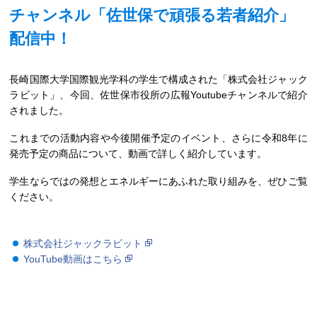
チャンネル「佐世保で頑張る若者紹介」
配信中！
長崎国際大学国際観光学科の学生で構成された「株式会社ジャック
ラビット」、今回、佐世保市役所の広報Youtubeチャンネルで紹介
されました。
これまでの活動内容や今後開催予定のイベント、さらに令和8年に
発売予定の商品について、動画で詳しく紹介しています。
学生ならではの発想とエネルギーにあふれた取り組みを、ぜひご覧
ください。
株式会社ジャックラビット
YouTube動画はこちら