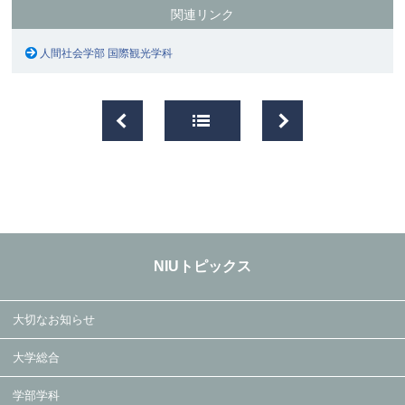
関連リンク
人間社会学部 国際観光学科
NIUトピックス
大切なお知らせ
大学総合
学部学科