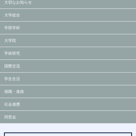
大切なお知らせ
大学総合
学部学科
大学院
学術研究
国際交流
学生生活
就職・進路
社会連携
同窓会