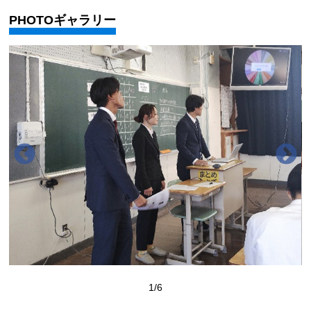
PHOTOギャラリー
1
/6