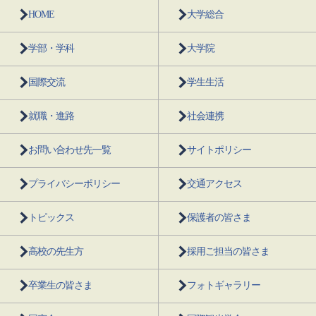
HOME
大学総合
学部・学科
大学院
国際交流
学生生活
就職・進路
社会連携
お問い合わせ先一覧
サイトポリシー
プライバシーポリシー
交通アクセス
トピックス
保護者の皆さま
高校の先生方
採用ご担当の皆さま
卒業生の皆さま
フォトギャラリー