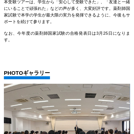
本受験ツアーは、学生から「安心して受験できた」、「友達と一緒
にいることで頑張れた」などの声が多く、大変好評です。薬剤師国
家試験で本学の学生が最大限の実力を発揮できるように、今後もサ
ポートを続けて参ります。
なお、今年度の薬剤師国家試験の合格発表日は3月25日になりま
す。
PHOTOギャラリー