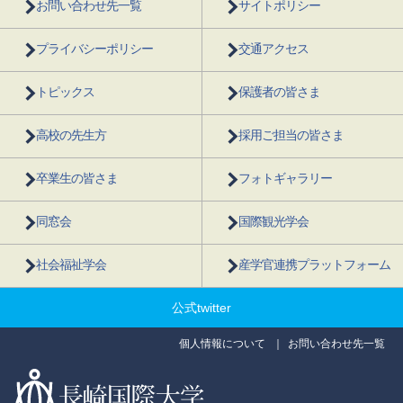
お問い合わせ先一覧
サイトポリシー
プライバシーポリシー
交通アクセス
トピックス
保護者の皆さま
高校の先生方
採用ご担当の皆さま
卒業生の皆さま
フォトギャラリー
同窓会
国際観光学会
社会福祉学会
産学官連携プラットフォーム
公式twitter
個人情報について
お問い合わせ先一覧