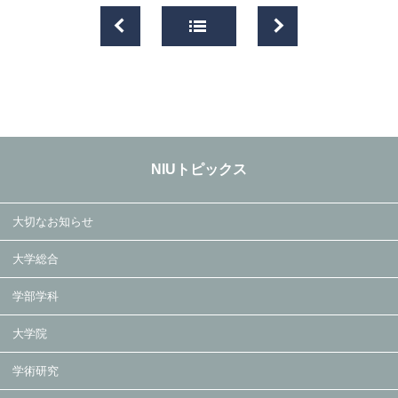
NIUトピックス
大切なお知らせ
大学総合
学部学科
大学院
学術研究