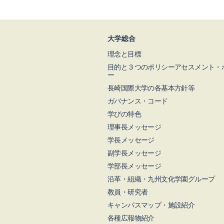
大学総合
理念と目標
目的と３つのポリシーアセスメント・
ー
長崎国際大学の各基本方針等
ガバナンス・コード
学びの特色
理事長メッセージ
学長メッセージ
副学長メッセージ
学部長メッセージ
沿革・組織・九州文化学園グループ
教員・研究者
キャンパスマップ・施設紹介
各種広報物紹介