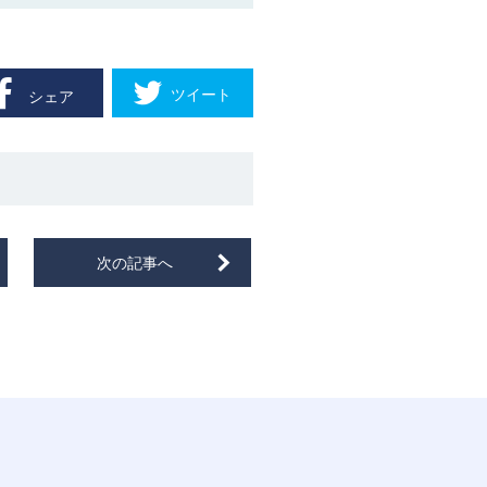
ツイート
シェア
次の記事へ