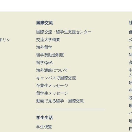
国際交流
国際交流・留学生支援センター
ポリシ
交流大学概要
海外留学
留学奨励金制度
留学Q&A
海外渡航について
キャンパスで国際交流
卒業生メッセージ
留学生メッセージ
動画で見る留学・国際交流
学生生活
学生便覧