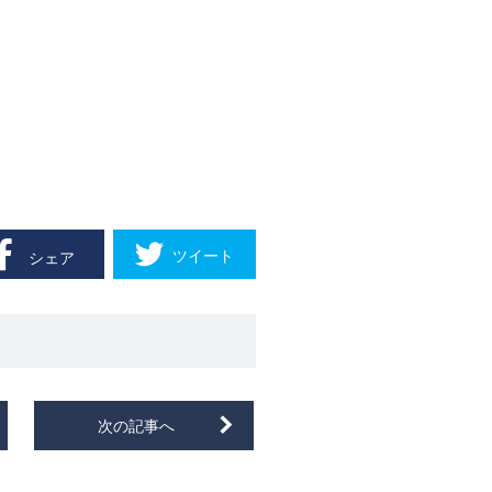
ツイート
シェア
次の記事へ