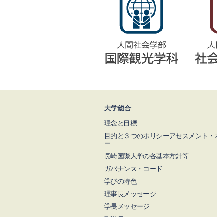
大学総合
理念と目標
目的と３つのポリシーアセスメント・
ー
長崎国際大学の各基本方針等
ガバナンス・コード
学びの特色
理事長メッセージ
学長メッセージ