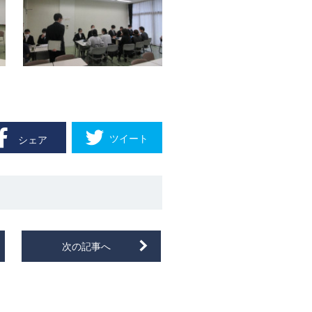
ツイート
シェア
次の記事へ