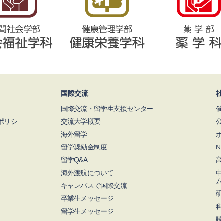
国際交流
国際交流・留学生支援センター
ポリシ
交流大学概要
海外留学
留学奨励金制度
留学Q&A
海外渡航について
キャンパスで国際交流
卒業生メッセージ
留学生メッセージ