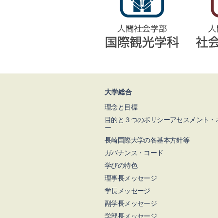
大学総合
理念と目標
目的と３つのポリシーアセスメント・
ー
長崎国際大学の各基本方針等
ガバナンス・コード
学びの特色
理事長メッセージ
学長メッセージ
副学長メッセージ
学部長メッセージ