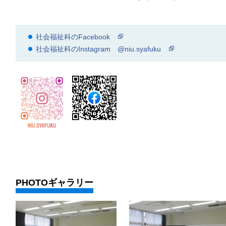
社会福祉科のFacebook
社会福祉科のInstagram @niu.syafuku
PHOTOギャラリー