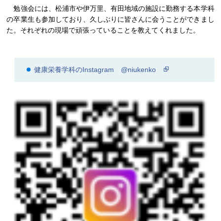
勉強会には、松浦市や伊万里、有田地域の施設に勤務する本学科
の卒業生も参加しており、久しぶりに皆さんに会うことができまし
た。それぞれの現場で頑張っていることを教えてくれました。
健康栄養学科のInstagram @niukenko