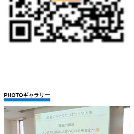
PHOTOギャラリー