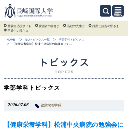
受験生応援サイト
保護者の皆さま
高校の先生方
採用ご担当の皆さま
卒業生の皆さま
HOME
NIUトピックス一覧
学部学科トピックス
【健康栄養学科】松浦中央病院の勉強会にて…
学部学科トピックス
2026.07.06
健康栄養学科
【健康栄養学科】松浦中央病院の勉強会に