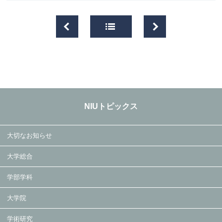
NIUトピックス
大切なお知らせ
大学総合
学部学科
大学院
学術研究