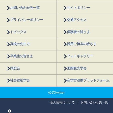
お問い合わせ先一覧
サイトポリシー
プライバシーポリシー
交通アクセス
トピックス
保護者の皆さま
高校の先生方
採用ご担当の皆さま
卒業生の皆さま
フォトギャラリー
同窓会
国際観光学会
社会福祉学会
産学官連携プラットフォーム
公式twitter
個人情報について
お問い合わせ先一覧