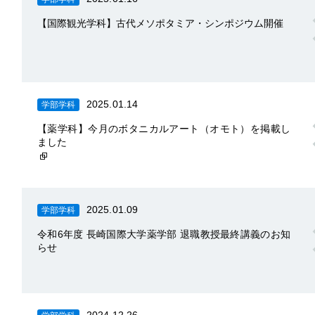
【国際観光学科】古代メソポタミア・シンポジウム開催
2025.01.14
学部学科
【薬学科】今月のボタニカルアート（オモト）を掲載し
ました
2025.01.09
学部学科
令和6年度 長崎国際大学薬学部 退職教授最終講義のお知
らせ