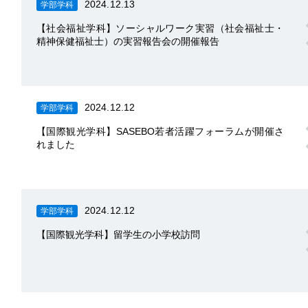
2024.12.13
学部学科
【社会福祉学科】ソーシャルワーク実習（社会福祉士・
精神保健福祉士）の実習報告会の開催報告
2024.12.12
学部学科
【国際観光学科】SASEBO若者活躍フォーラムが開催さ
れました
2024.12.12
学部学科
【国際観光学科】留学生の小学校訪問