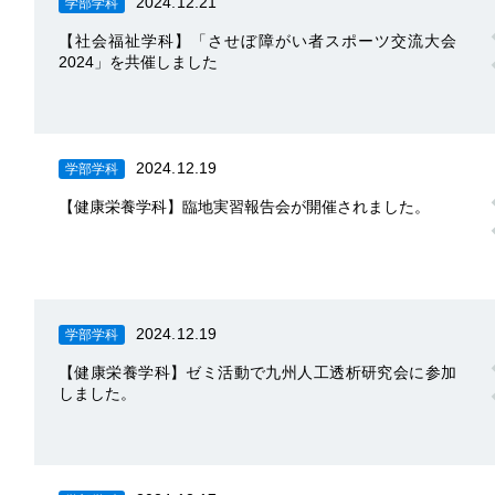
2024.12.21
学部学科
【社会福祉学科】「させぼ障がい者スポーツ交流大会
2024」を共催しました
2024.12.19
学部学科
【健康栄養学科】臨地実習報告会が開催されました。
2024.12.19
学部学科
【健康栄養学科】ゼミ活動で九州人工透析研究会に参加
しました。