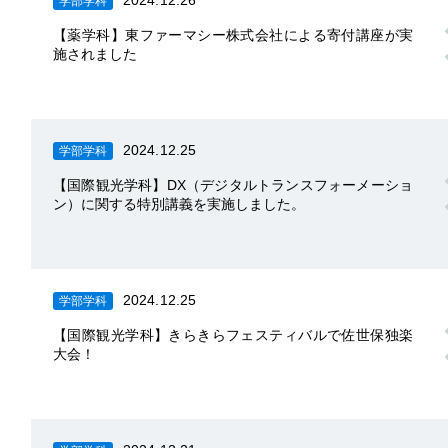
2024.12.26
学部学科
【薬学科】東ファーマシー株式会社による寄付講座が実
施されました
2024.12.25
学部学科
【国際観光学科】DX（デジタルトランスフォーメーショ
ン）に関する特別講義を実施しました。
2024.12.25
学部学科
【国際観光学科】きらきらフェスティバルで佐世保独楽
大会！