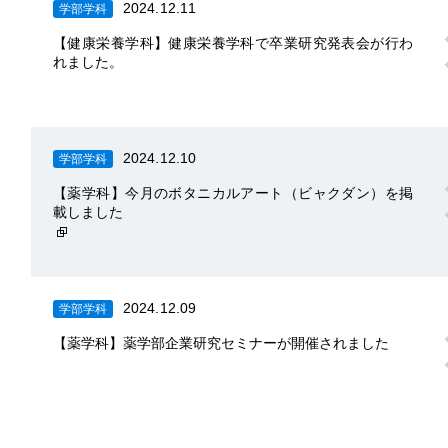
2024.12.11
学部学科
【健康栄養学科】健康栄養学科で卒業研究発表会が行わ
れました。
2024.12.10
学部学科
【薬学科】今月のボタニカルアート（ビャクダン）を掲
載しました
2024.12.09
学部学科
【薬学科】薬学部企業研究セミナーが開催されました