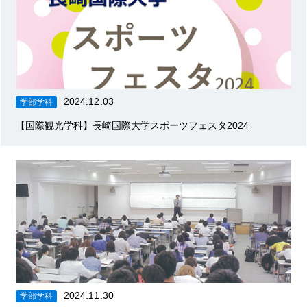
2024.12.03
学部学科
【国際観光学科】長崎国際大学スポーツフェスタ2024
2024.11.30
学部学科