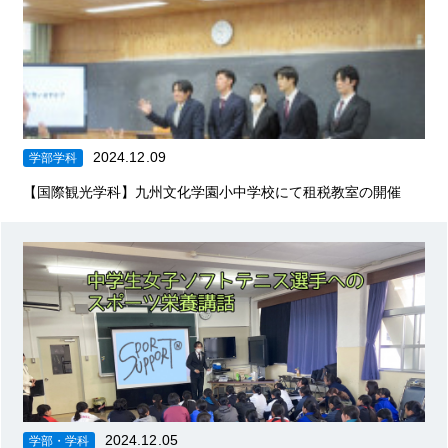
2024.12.09
学部学科
【国際観光学科】九州文化学園小中学校にて租税教室の開催
2024.12.05
学部・学科