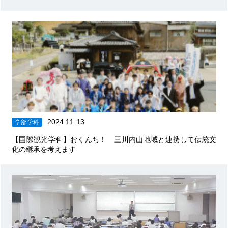
2024.11.13
学部学科
【国際観光学科】おくんち！ 三川内山地域と連携して伝統文
化の継承を考えます