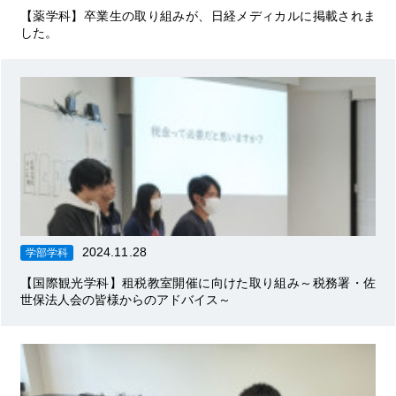
【薬学科】卒業生の取り組みが、日経メディカルに掲載されま
した。
2024.11.28
学部学科
【国際観光学科】租税教室開催に向けた取り組み～税務署・佐
世保法人会の皆様からのアドバイス～