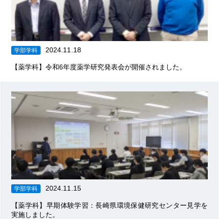
2024.11.18
学部学科
【薬学科】令和6年度薬学研究発表会が開催されました。
2024.11.15
学部学科
【薬学科】早期体験学習：長崎県環境保健研究センター見学を
実施しました。