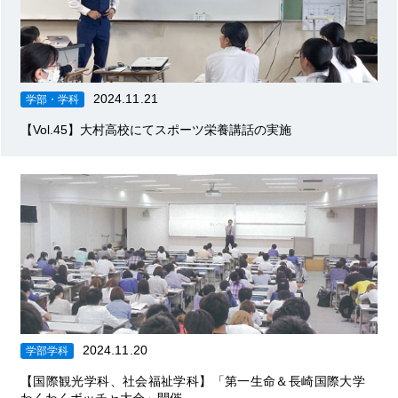
2024.11.21
学部・学科
【Vol.45】大村高校にてスポーツ栄養講話の実施
2024.11.20
学部学科
【国際観光学科、社会福祉学科】「第一生命＆長崎国際大学