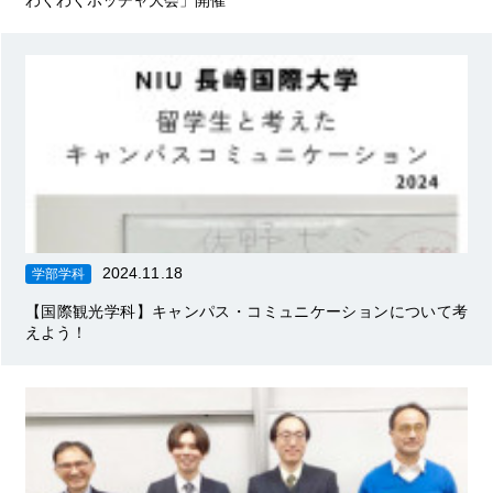
わくわくボッチャ大会」開催
2024.11.18
学部学科
【国際観光学科】キャンパス・コミュニケーションについて考
えよう！