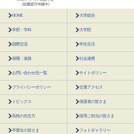
HOME
大学総合
学部・学科
大学院
国際交流
学生生活
就職・進路
社会連携
お問い合わせ先一覧
サイトポリシー
プライバシーポリシー
交通アクセス
トピックス
保護者の皆さま
高校の先生方
採用ご担当の皆さま
卒業生の皆さま
フォトギャラリー