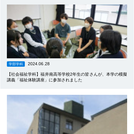
2024.06.28
学部学科
【社会福祉学科】福井南高等学校2年生の皆さんが、本学の模擬
講義「福祉体験講座」に参加されました