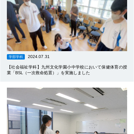
2024.07.31
学部学科
【社会福祉学科】九州文化学園小中学校において保健体育の授
業「BSL（一次救命処置）」を実施しました