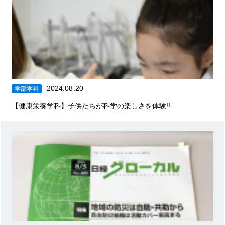
2024.08.20
学部学科
【健康栄養学科】子供たちが科学の楽しさを体験!!