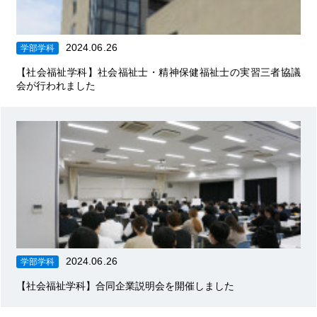
2024.06.26
学部学科
【社会福祉学科】社会福祉士・精神保健福祉士の実習三者協議
会が行われました
2024.06.26
学部学科
【社会福祉学科】合同企業説明会を開催しました