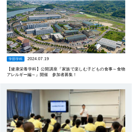
2024.07.19
学部学科
【健康栄養学科】公開講座『家族で楽しむ子どもの食事～食物
アレルギー編～』開催 参加者募集！