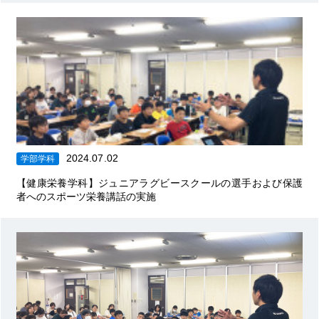
2024.07.02
学部学科
【健康栄養学科】ジュニアラグビースクールの選手および保護
者へのスポーツ栄養講話の実施