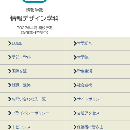
HOME
大学総合
学部・学科
大学院
国際交流
学生生活
就職・進路
社会連携
お問い合わせ先一覧
サイトポリシー
プライバシーポリシー
交通アクセス
トピックス
保護者の皆さま