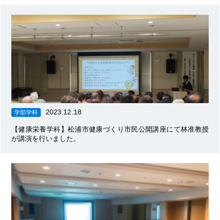
2023.12.18
学部学科
【健康栄養学科】松浦市健康づくり市民公開講座にて林准教授
が講演を行いました。