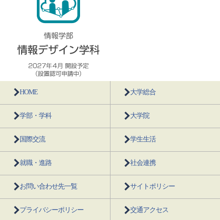
HOME
大学総合
学部・学科
大学院
国際交流
学生生活
就職・進路
社会連携
お問い合わせ先一覧
サイトポリシー
プライバシーポリシー
交通アクセス