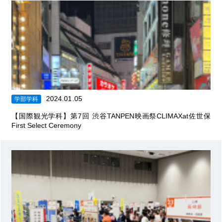
2024.01.05
学部学科
【国際観光学科】第7回 渋谷TANPEN映画祭CLIMAXat佐世保
First Select Ceremony