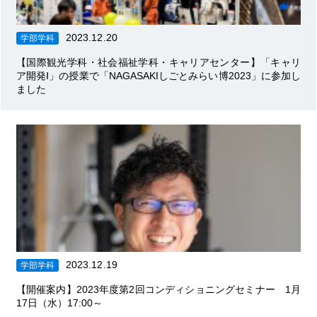
2023.12.20
学部学科
【国際観光学科・社会福祉学科・キャリアセンター】「キャリ
ア開発Ⅰ」の授業で「NAGASAKIしごとみらい博2023」に参加し
ました
2023.12.19
学部学科
【開催案内】2023年度第2回コンディショニングセミナー 1月
17日（水）17:00～