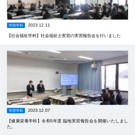
2023.12.11
学部学科
【社会福祉学科】社会福祉士実習の実習報告会を行いました
2023.12.07
学部学科
【健康栄養学科】令和5年度 臨地実習報告会を開催いたしまし
た。