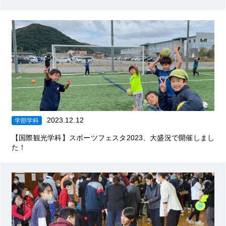
2023.12.12
学部学科
【国際観光学科】スポーツフェスタ2023、大盛況で開催しまし
た！