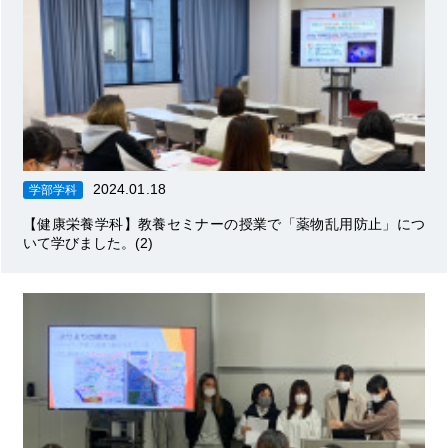
2024.01.18
学部学科
【健康栄養学科】教養セミナーの授業で「薬物乱用防止」につ
いて学びました。(2)