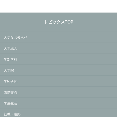
トピックスTOP
大切なお知らせ
大学総合
学部学科
大学院
学術研究
国際交流
学生生活
就職・進路