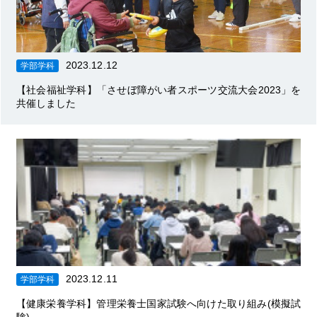
2023.12.12
学部学科
【社会福祉学科】「させぼ障がい者スポーツ交流大会2023」を
共催しました
2023.12.11
学部学科
【健康栄養学科】管理栄養士国家試験へ向けた取り組み(模擬試