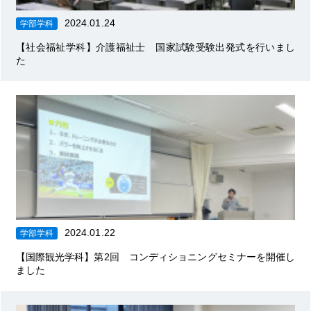
2024.01.24
学部学科
【社会福祉学科】介護福祉士 国家試験受験出発式を行いまし
た
2024.01.22
学部学科
【国際観光学科】第2回 コンディショニングセミナーを開催し
ました