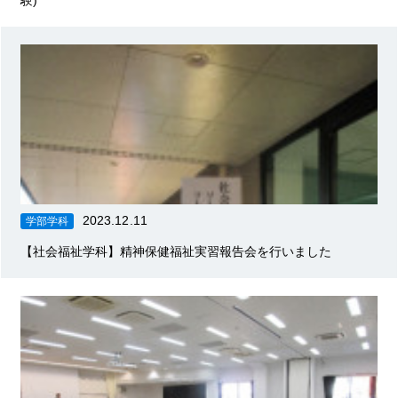
験)
2023.12.11
学部学科
【社会福祉学科】精神保健福祉実習報告会を行いました