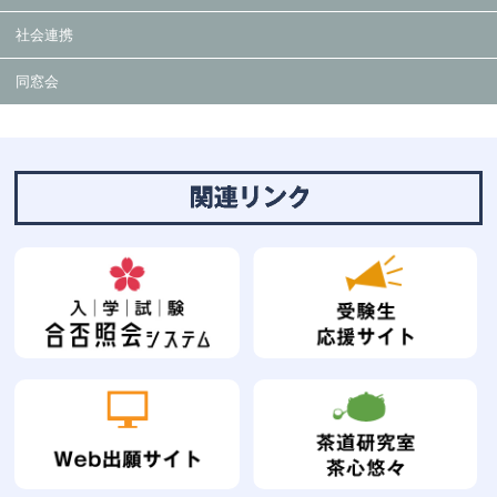
社会連携
同窓会