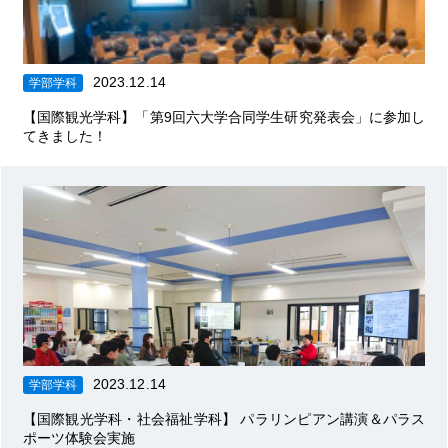
2023.12.14
学部学科
【国際観光学科】「第9回六大学合同学生研究発表会」に参加し
てきました！
2023.12.14
学部学科
【国際観光学科・社会福祉学科】 パラリンピアン講演＆パラス
ポーツ体験会実施