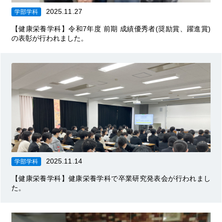
2025.11.27
学部学科
【健康栄養学科】令和7年度 前期 成績優秀者(奨励賞、躍進賞)
の表彰が行われました。
2025.11.14
学部学科
【健康栄養学科】健康栄養学科で卒業研究発表会が行われまし
た。