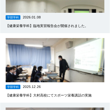
2026.01.08
学部学科
【健康栄養学科】臨地実習報告会が開催されました。
2025.12.26
学部学科
【健康栄養学科】大村高校にてスポーツ栄養講話の実施