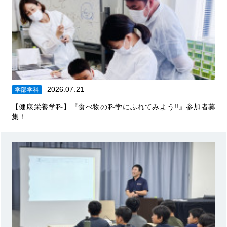
2026.07.21
学部学科
【健康栄養学科】『食べ物の科学にふれてみよう!!』参加者募
集！