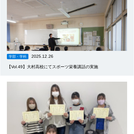
2025.12.26
学部・学科
【Vol.49】大村高校にてスポーツ栄養講話の実施