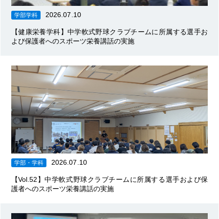
2026.07.10
学部学科
【健康栄養学科】中学軟式野球クラブチームに所属する選手お
よび保護者へのスポーツ栄養講話の実施
2026.07.10
学部・学科
【Vol.52】中学軟式野球クラブチームに所属する選手および保
護者へのスポーツ栄養講話の実施