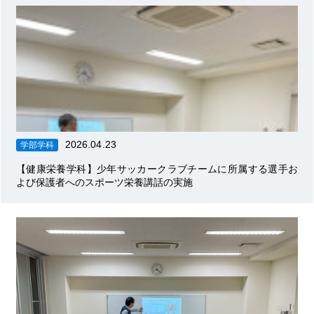
2026.04.23
学部学科
【健康栄養学科】少年サッカークラブチームに所属する選手お
よび保護者へのスポーツ栄養講話の実施