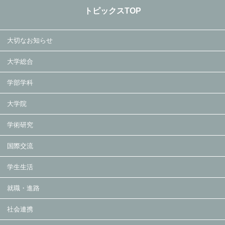
トピックスTOP
大切なお知らせ
大学総合
学部学科
大学院
学術研究
国際交流
学生生活
就職・進路
社会連携