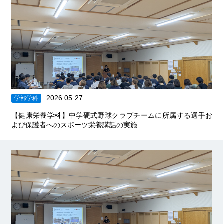
2026.05.27
学部学科
【健康栄養学科】中学硬式野球クラブチームに所属する選手お
よび保護者へのスポーツ栄養講話の実施