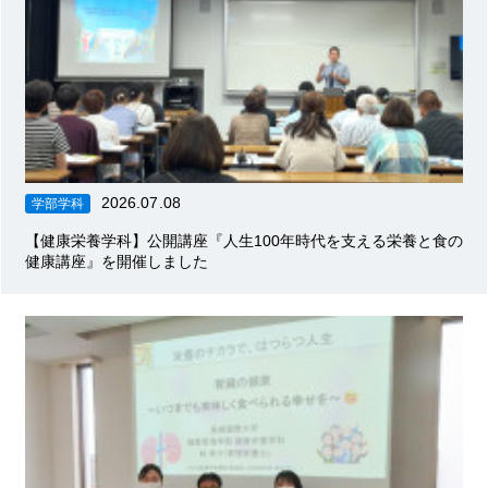
2026.07.08
学部学科
【健康栄養学科】公開講座『人生100年時代を支える栄養と食の
健康講座』を開催しました