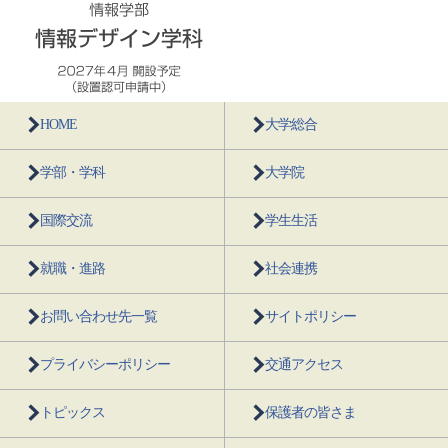
HOME
大学総合
学部・学科
大学院
国際交流
学生生活
就職・進路
社会連携
お問い合わせ先一覧
サイトポリシー
プライバシーポリシー
交通アクセス
トピックス
保護者の皆さま