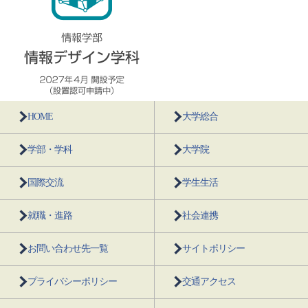
HOME
大学総合
学部・学科
大学院
国際交流
学生生活
就職・進路
社会連携
お問い合わせ先一覧
サイトポリシー
プライバシーポリシー
交通アクセス