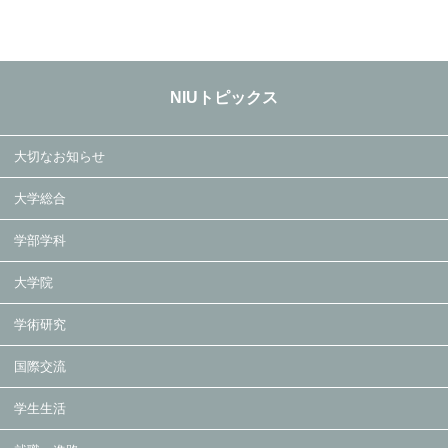
NIUトピックス
大切なお知らせ
大学総合
学部学科
大学院
学術研究
国際交流
学生生活