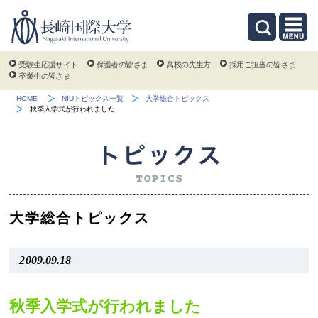
受験生応援サイト
保護者の皆さま
高校の先生方
採用ご担当の皆さま
卒業生の皆さま
HOME
NIUトピックス一覧
大学総合トピックス
秋季入学式が行われました
大学総合トピックス
2009.09.18
秋季入学式が行われました