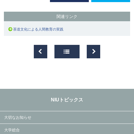
関連リンク
茶道文化による人間教育の実践
NIUトピックス
大切なお知らせ
大学総合