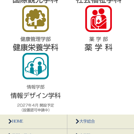
HOME
大学総合