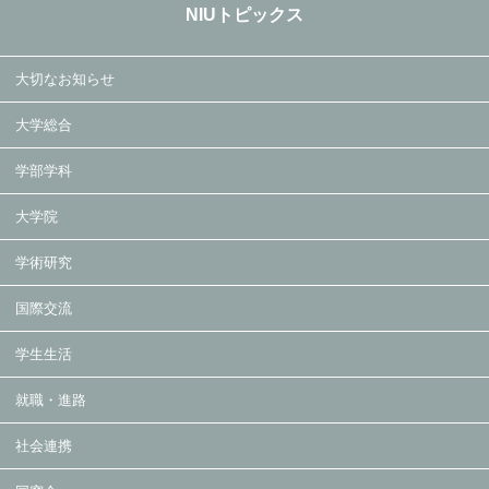
NIUトピックス
大切なお知らせ
大学総合
学部学科
大学院
学術研究
国際交流
学生生活
就職・進路
社会連携