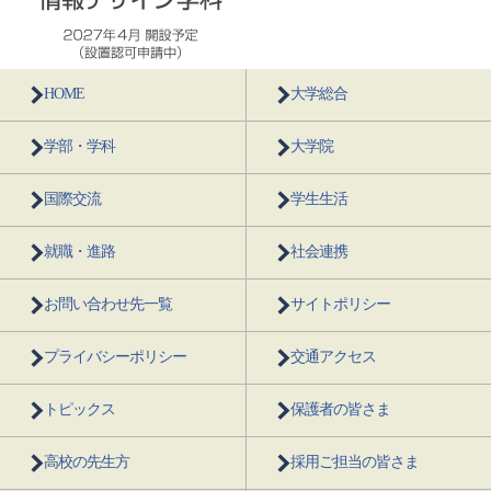
HOME
大学総合
学部・学科
大学院
国際交流
学生生活
就職・進路
社会連携
お問い合わせ先一覧
サイトポリシー
プライバシーポリシー
交通アクセス
トピックス
保護者の皆さま
高校の先生方
採用ご担当の皆さま