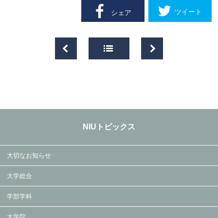
ツイート
シェア
NIUトピックス
大切なお知らせ
大学総合
学部学科
大学院