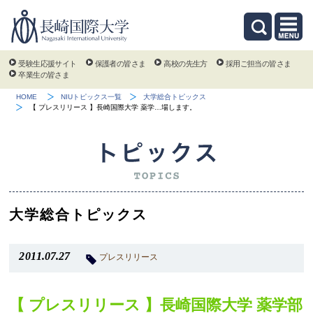
受験生応援サイト
保護者の皆さま
高校の先生方
採用ご担当の皆さま
卒業生の皆さま
HOME
NIUトピックス一覧
大学総合トピックス
【 プレスリリース 】長崎国際大学 薬学…場します。
大学総合トピックス
2011.07.27
プレスリリース
【 プレスリリース 】長崎国際大学 薬学部