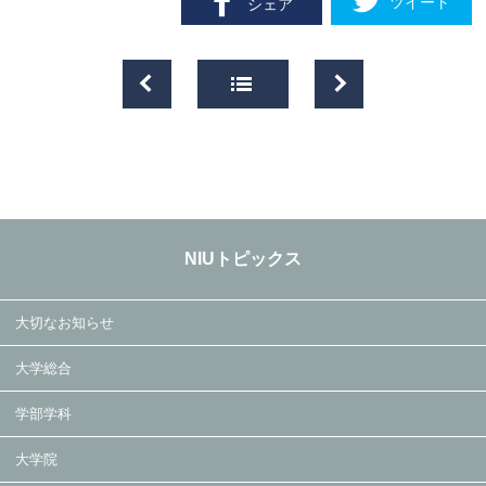
ツイート
シェア
NIUトピックス
大切なお知らせ
大学総合
学部学科
大学院