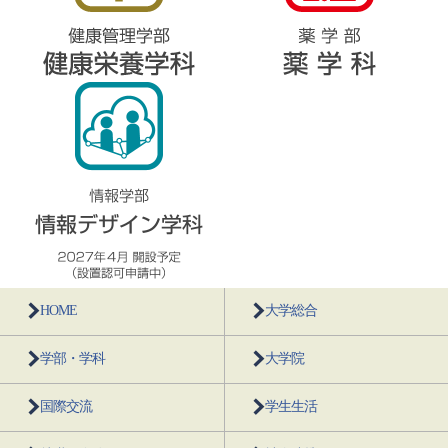
HOME
大学総合
学部・学科
大学院
国際交流
学生生活