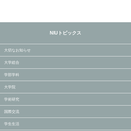
NIUトピックス
大切なお知らせ
大学総合
学部学科
大学院
学術研究
国際交流
学生生活