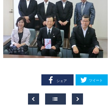
ツイート
シェア