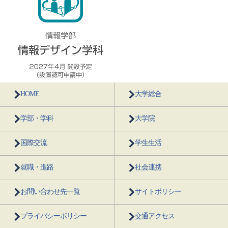
HOME
大学総合
学部・学科
大学院
国際交流
学生生活
就職・進路
社会連携
お問い合わせ先一覧
サイトポリシー
プライバシーポリシー
交通アクセス