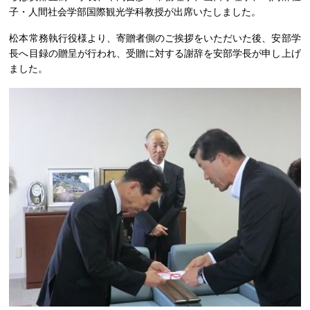
子・人間社会学部国際観光学科教授が出席いたしました。
松本常務執行役様より、寄贈者側のご挨拶をいただいた後、安部学
長へ目録の贈呈が行われ、受贈に対する謝辞を安部学長が申し上げ
ました。