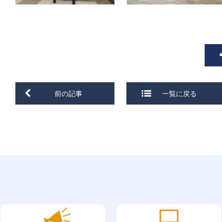
前の記事
一覧に戻る