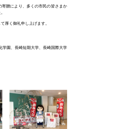
の寄贈により、多くの市民の皆さまか
た。
て厚く御礼申し上げます。
化学園、長崎短期大学、長崎国際大学