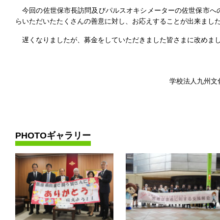
今回の佐世保市長訪問及びパルスオキシメーターの佐世保市へ
らいただいたたくさんの善意に対し、お応えすることが出来まし
遅くなりましたが、募金をしていただきました皆さまに改めまし
学校法人九州文
PHOTOギャラリー