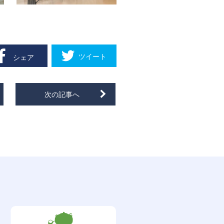
ツイート
シェア
次の記事へ