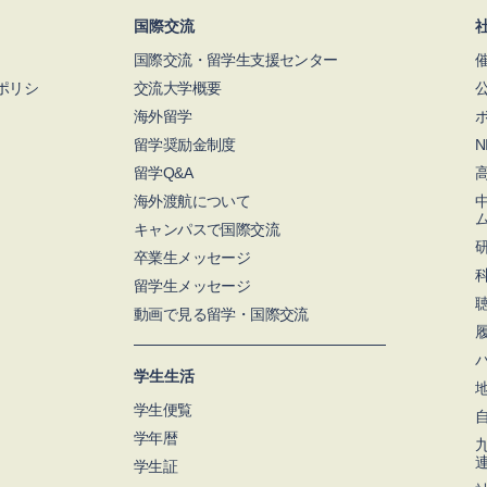
国際交流
国際交流・留学生支援センター
ポリシ
交流大学概要
海外留学
留学奨励金制度
留学Q&A
海外渡航について
キャンパスで国際交流
卒業生メッセージ
留学生メッセージ
動画で見る留学・国際交流
学生生活
学生便覧
学年暦
学生証