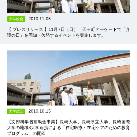
2010.11.05
大学総合
【 プレスリリース 】11月7日（日） 四ヶ町アーケードで「介
護の日」を周知・啓発するイベントを実施します。
2010.10.15
大学総合
【文部科学省補助金事業】長崎大学、長崎県立大学、長崎国際
大学の地域3大学連携による「在宅医療・在宅ケアのための教育
プログラム」の開催