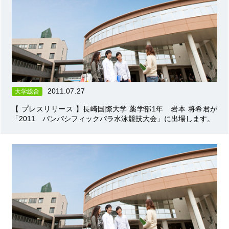
2011.07.27
大学総合
【 プレスリリース 】長崎国際大学 薬学部1年 岩本 将希君が
「2011 パンパシフィックパラ水泳競技大会」に出場します。