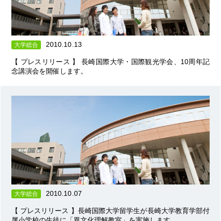
2010.10.13
大学総合
【 プレスリリース 】 長崎国際大学・国際観光学会、10周年記
念講演会を開催します。
2010.10.07
大学総合
【 プレスリリース 】長崎国際大学留学生が長崎大学教育学部付
属小学校の生徒に「異文化理解教室」を実施します。