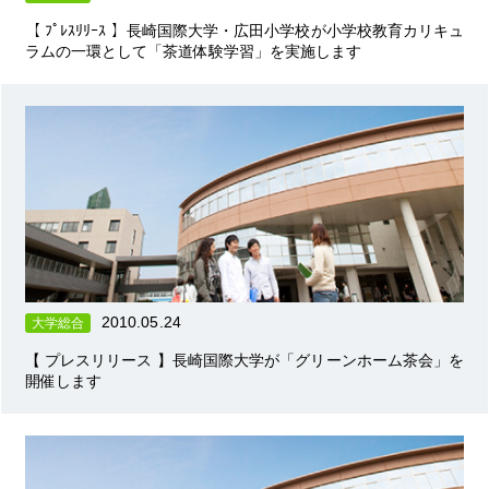
【 ﾌﾟﾚｽﾘﾘｰｽ 】長崎国際大学・広田小学校が小学校教育カリキュ
ラムの一環として「茶道体験学習」を実施します
2010.05.24
大学総合
【 プレスリリース 】長崎国際大学が「グリーンホーム茶会」を
開催します