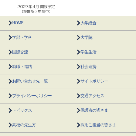
HOME
大学総合
学部・学科
大学院
国際交流
学生生活
就職・進路
社会連携
お問い合わせ先一覧
サイトポリシー
プライバシーポリシー
交通アクセス
トピックス
保護者の皆さま
高校の先生方
採用ご担当の皆さま