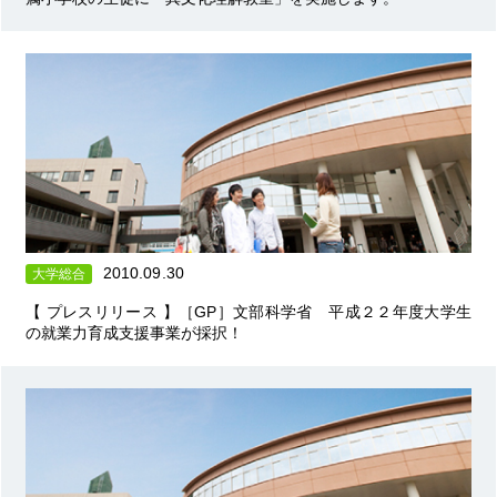
2010.09.30
大学総合
【 プレスリリース 】［GP］文部科学省 平成２２年度大学生
の就業力育成支援事業が採択！