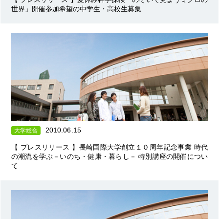
世界」開催参加希望の中学生・高校生募集
2010.06.15
大学総合
【 プレスリリース 】長崎国際大学創立１０周年記念事業 時代
の潮流を学ぶ－いのち・健康・暮らし－ 特別講座の開催につい
て