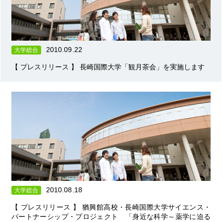
2010.09.22
大学総合
【 プレスリリース 】 長崎国際大学「観月茶会」を実施します
2010.08.18
大学総合
【 プレスリリース 】 猶興館高校・長崎国際大学サイエンス・
パートナーシップ・プロジェクト 「身近な科学～薬学に迫る