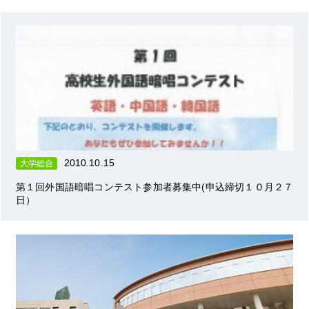
2010.10.15
大学総合
第１回外国語暗唱コンテスト参加者募集中(申込締切１０月２７
日）