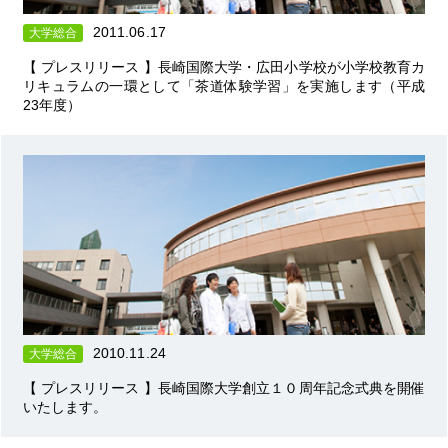
2011.06.17
大学総合
【 プレスリリース 】長崎国際大学・広田小学校が小学校教育カ
リキュラムの一環として「茶道体験学習」を実施します（平成
23年度）
2010.11.24
大学総合
【 プレスリリース 】長崎国際大学創立１０周年記念式典を開催
いたします。