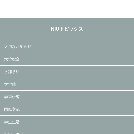
NIUトピックス
大切なお知らせ
大学総合
学部学科
大学院
学術研究
国際交流
学生生活