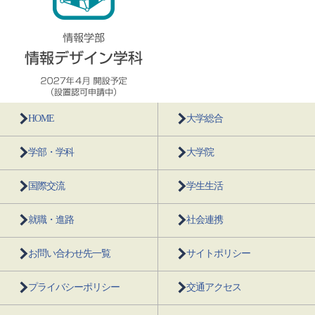
HOME
大学総合
学部・学科
大学院
国際交流
学生生活
就職・進路
社会連携
お問い合わせ先一覧
サイトポリシー
プライバシーポリシー
交通アクセス