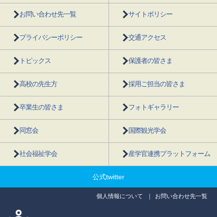
お問い合わせ先一覧
サイトポリシー
プライバシーポリシー
交通アクセス
トピックス
保護者の皆さま
高校の先生方
採用ご担当の皆さま
卒業生の皆さま
フォトギャラリー
同窓会
国際観光学会
社会福祉学会
産学官連携プラットフォーム
公式twitter
個人情報について
お問い合わせ先一覧