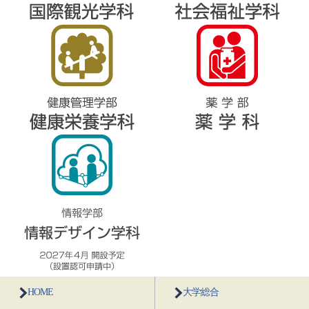
HOME
大学総合