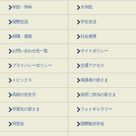
学部・学科
大学院
国際交流
学生生活
就職・進路
社会連携
お問い合わせ先一覧
サイトポリシー
プライバシーポリシー
交通アクセス
トピックス
保護者の皆さま
高校の先生方
採用ご担当の皆さま
卒業生の皆さま
フォトギャラリー
同窓会
国際観光学会