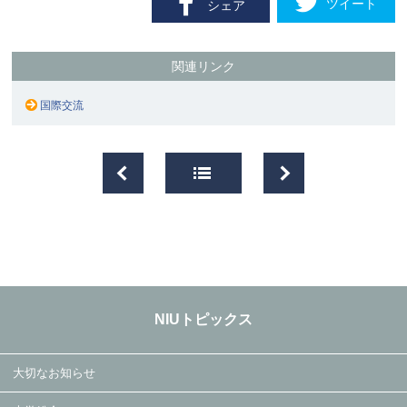
ツイート
シェア
関連リンク
国際交流
NIUトピックス
大切なお知らせ