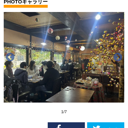
PHOTOギャラリー
1
/7