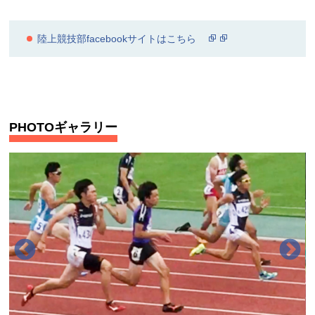
陸上競技部facebookサイトはこちら
PHOTOギャラリー