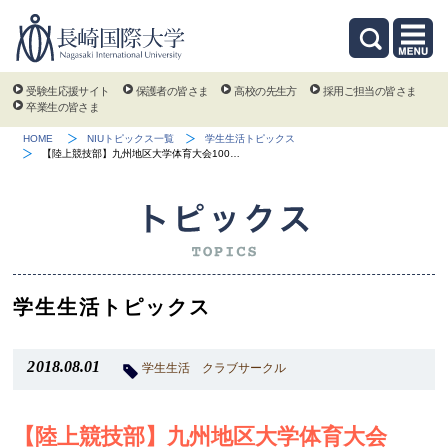
受験生応援サイト
保護者の皆さま
高校の先生方
採用ご担当の皆さま
卒業生の皆さま
HOME
NIUトピックス一覧
学生生活トピックス
【陸上競技部】九州地区大学体育大会100…
学生生活トピックス
2018.08.01
学生生活
クラブサークル
【陸上競技部】九州地区大学体育大会