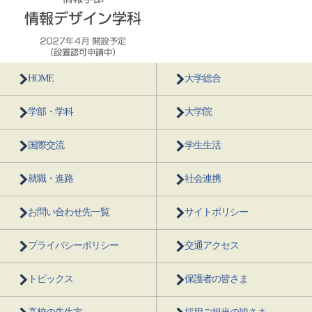
HOME
大学総合
学部・学科
大学院
国際交流
学生生活
就職・進路
社会連携
お問い合わせ先一覧
サイトポリシー
プライバシーポリシー
交通アクセス
トピックス
保護者の皆さま